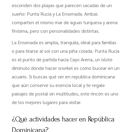
esconden dos playas que parecen sacadas de un
sueño: Punta Rucia y La Ensenada. Ambas
comparten el mismo mar de aguas turquesa y arena
finísima, pero con personalidades distintas.
La Ensenada es amplia, tranquila, ideal para familias
o para tirarse al sol con una piña colada. Punta Rucia
es el punto de partida hacia Cayo Arena, un islote
diminuto donde hacer snorkel es como bucear en un
acuario. Si buscas qué ver en republica dominicana
que aún conserve su esencia local y te regale
paisajes de postal sin multitudes, este rincón es uno
de los mejores lugares para visitar.
¿Qué actividades hacer en República
Dominicana?