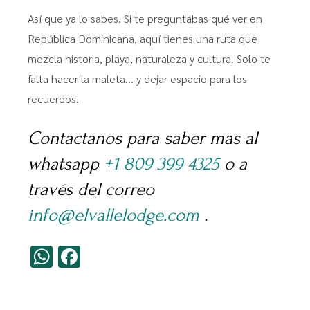
Así que ya lo sabes. Si te preguntabas qué ver en
República Dominicana, aquí tienes una ruta que
mezcla historia, playa, naturaleza y cultura. Solo te
falta hacer la maleta… y dejar espacio para los
recuerdos.
Contactanos para saber mas al
whatsapp
+1 809 399 4325
o a
través del correo
info@elvallelodge.com
.
WhatsApp
Facebook