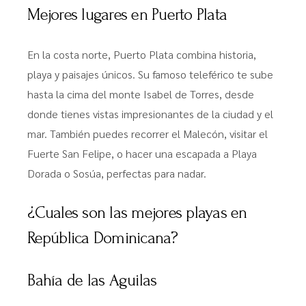
Mejores lugares en Puerto Plata
En la costa norte, Puerto Plata combina historia,
playa y paisajes únicos. Su famoso teleférico te sube
hasta la cima del monte Isabel de Torres, desde
donde tienes vistas impresionantes de la ciudad y el
mar. También puedes recorrer el Malecón, visitar el
Fuerte San Felipe, o hacer una escapada a Playa
Dorada o Sosúa, perfectas para nadar.
¿Cuales son las mejores playas en
República Dominicana?
Bahía de las Aguilas