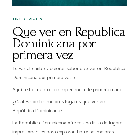
TIPS DE VIAJES
Que ver en Republica
Dominicana por
primera vez
Te vas al caribe y quieres saber que ver en Republica
Dominicana por primera vez ?
Aquí te lo cuento con experiencia de primera mano!
¿Cuáles son los mejores lugares que ver en
República Dominicana?
La República Dominicana ofrece una lista de lugares
impresionantes para explorar. Entre las mejores