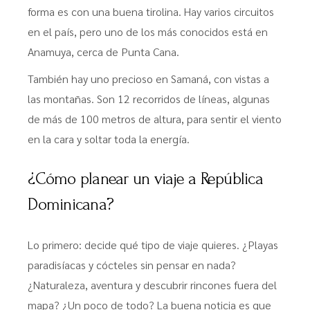
forma es con una buena tirolina. Hay varios circuitos
en el país, pero uno de los más conocidos está en
Anamuya, cerca de Punta Cana.
También hay uno precioso en Samaná, con vistas a
las montañas. Son 12 recorridos de líneas, algunas
de más de 100 metros de altura, para sentir el viento
en la cara y soltar toda la energía.
¿Cómo planear un viaje a República
Dominicana?
Lo primero: decide qué tipo de viaje quieres. ¿Playas
paradisíacas y cócteles sin pensar en nada?
¿Naturaleza, aventura y descubrir rincones fuera del
mapa? ¿Un poco de todo? La buena noticia es que