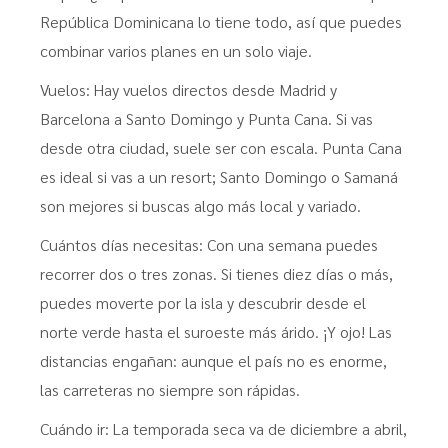
República Dominicana lo tiene todo, así que puedes
combinar varios planes en un solo viaje.
Vuelos: Hay vuelos directos desde Madrid y
Barcelona a Santo Domingo y Punta Cana. Si vas
desde otra ciudad, suele ser con escala. Punta Cana
es ideal si vas a un resort; Santo Domingo o Samaná
son mejores si buscas algo más local y variado.
Cuántos días necesitas: Con una semana puedes
recorrer dos o tres zonas. Si tienes diez días o más,
puedes moverte por la isla y descubrir desde el
norte verde hasta el suroeste más árido. ¡Y ojo! Las
distancias engañan: aunque el país no es enorme,
las carreteras no siempre son rápidas.
Cuándo ir: La temporada seca va de diciembre a abril,