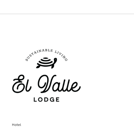
Hotel