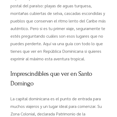
postal del paraíso: playas de aguas turquesa,
montañas cubiertas de selva, cascadas escondidas y
pueblos que conservan el ritmo lento del Caribe más
auténtico. Pero si es tu primer viaje, seguramente te
estés preguntando cuáles son esos lugares que no
puedes perderte. Aquí va una guía con todo lo que
tienes que ver en República Dominicana si quieres
exprimir al máximo esta aventura tropical.
Imprescindibles que ver en Santo
Domingo
La capital dominicana es el punto de entrada para
muchos viajeros y un lugar ideal para comenzar. Su
Zona Colonial, declarada Patrimonio de la