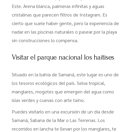
Este. Arena blanca, palmeras infinitas y aguas
cristalinas que parecen filtros de Instagram. Es
cierto que suele haber gente, pero la experiencia de
nadar en las piscinas naturales o pasear por la playa
sin construcciones lo compensa.
Visitar el parque nacional los haitises
Situado en la bahía de Samaná, este lugar es uno de
los tesoros ecológicos del país. Selva tropical,
manglares, mogotes que emergen del agua como
islas verdes y cuevas con arte taíno.
Puedes visitarlo en una excursión de un día desde
Samaná, Sabana de la Mar o Las Terrenas. Los
recorridos en lancha te llevan por los manglares, te