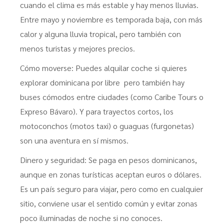
cuando el clima es más estable y hay menos lluvias.
Entre mayo y noviembre es temporada baja, con más
calor y alguna lluvia tropical, pero también con
menos turistas y mejores precios.
Cómo moverse: Puedes alquilar coche si quieres
explorar dominicana por libre pero también hay
buses cómodos entre ciudades (como Caribe Tours o
Expreso Bávaro). Y para trayectos cortos, los
motoconchos (motos taxi) o guaguas (furgonetas)
son una aventura en sí mismos.
Dinero y seguridad: Se paga en pesos dominicanos,
aunque en zonas turísticas aceptan euros o dólares.
Es un país seguro para viajar, pero como en cualquier
sitio, conviene usar el sentido común y evitar zonas
poco iluminadas de noche si no conoces.