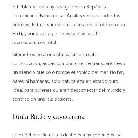
Si hablamos de playas vírgenes en República
Dominicana,
Bahía de las Águilas
se lleva todos los
premios. Está al sur del país, cerca de la frontera con
Haití, y aunque llegar no es lo más fácil la
recompensa es total.
Kilómetros de arena blanca sin una sola
construcción, aguas completamente transparentes y
un silencio que solo rompe el sonido del mar. No hay
bares ni hamacas, solo naturaleza en estado puro.
Ideal para quienes quieren desconectar del mundo y
sentirse en una isla desierta.
Punta Rucia y cayo arena
Lejos del bullicio de los destinos más conocidos, se