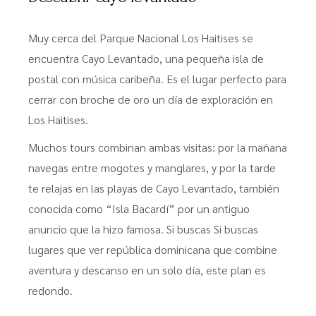
Muy cerca del Parque Nacional Los Haitises se
encuentra Cayo Levantado, una pequeña isla de
postal con música caribeña. Es el lugar perfecto para
cerrar con broche de oro un día de exploración en
Los Haitises.
Muchos tours combinan ambas visitas: por la mañana
navegas entre mogotes y manglares, y por la tarde
te relajas en las playas de Cayo Levantado, también
conocida como “Isla Bacardí” por un antiguo
anuncio que la hizo famosa. Si buscas Si buscas
lugares que ver república dominicana que combine
aventura y descanso en un solo día, este plan es
redondo.