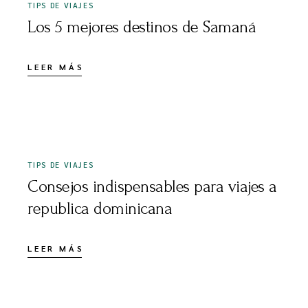
TIPS DE VIAJES
Los 5 mejores destinos de Samaná
LEER MÁS
ENERO 7, 2025
TIPS DE VIAJES
Consejos indispensables para viajes a
republica dominicana
LEER MÁS