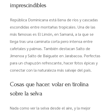
imprescindibles
República Dominicana está llena de ríos y cascadas
escondidas entre montañas tropicales. Una de las
más famosas es El Limón, en Samaná, a la que se
llega tras una caminata corta pero intensa entre
cafetales y palmas. También destacan Salto de
Jimenoa y Salto de Baiguate en Jarabacoa. Perfectas
para un chapuzón refrescante, hacer fotos épicas y
conectar con la naturaleza más salvaje del país.
Cosas que hacer: volar en tirolina
sobre la selva
Nada como ver la selva desde el aire, y la mejor