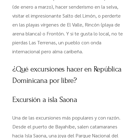
(de enero a marzo), hacer senderismo en la selva,
visitar el impresionante Salto del Limón, o perderte
en las playas vírgenes de El Valle, Rincón (playa de
arena blanca) o Frontón. Y si te gusta lo local, no te
pierdas Las Terrenas, un pueblo con onda
internacional pero alma caribeña.
¿Qué excursiones hacer en República
Dominicana por libre?
Excursión a isla Saona
Una de las excursiones más populares y con razón.
Desde el puerto de Bayahíbe, salen catamaranes
hacia Isla Saona, una joya del Parque Nacional del