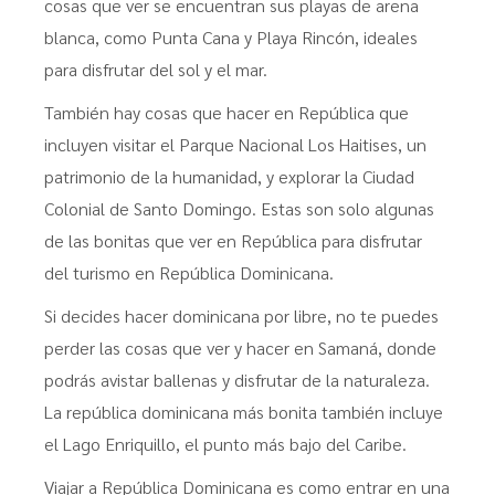
cosas que ver se encuentran sus playas de arena
blanca, como Punta Cana y Playa Rincón, ideales
para disfrutar del sol y el mar.
También hay cosas que hacer en República que
incluyen visitar el Parque Nacional Los Haitises, un
patrimonio de la humanidad, y explorar la Ciudad
Colonial de Santo Domingo. Estas son solo algunas
de las bonitas que ver en República para disfrutar
del turismo en República Dominicana.
Si decides hacer dominicana por libre, no te puedes
perder las cosas que ver y hacer en Samaná, donde
podrás avistar ballenas y disfrutar de la naturaleza.
La república dominicana más bonita también incluye
el Lago Enriquillo, el punto más bajo del Caribe.
Viajar a República Dominicana es como entrar en una