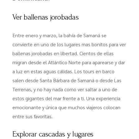
Ver ballenas jorobadas
Entre enero y marzo, la bahía de Samaná se
convierte en uno de los lugares mas bonitos para ver
ballenas jorobadas en libertad. Cientos de ellas
migran desde el Atlántico Norte para aparearse y dar
a luz en estas aguas cálidas. Los tours en barco
salen desde Santa Bárbara de Samaná o desde Las
Terrenas, y no hay nada como ver saltar a uno de
estos gigantes del mar frente a ti. Una experiencia
emocionante y única que muchos viajeros colocan
entre sus favoritas.
Explorar cascadas y lugares