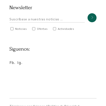
Newsletter
Noticias
Ofertas
Actividades
Síguenos:
Fb.
Ig.
Términos y condiciones
/
Politica de Privacidad