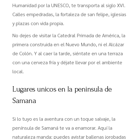
Humanidad por la UNESCO, te transporta al siglo XVI.
Calles empedradas, la fortaleza de san felipe, iglesias
y plazas con vida propia.
No dejes de visitar la Catedral Primada de América, la
primera construida en el Nuevo Mundo, ni el Alcázar
de Colón. Y al caer la tarde, siéntate en una terraza
con una cerveza fría y déjate llevar por el ambiente
local.
Lugares unicos en la peninsula de
Samana
Si lo tuyo es la aventura con un toque salvaje, la
península de Samaná te va a enamorar. Aquí la
naturaleza manda: puedes avistar ballenas jorobadas