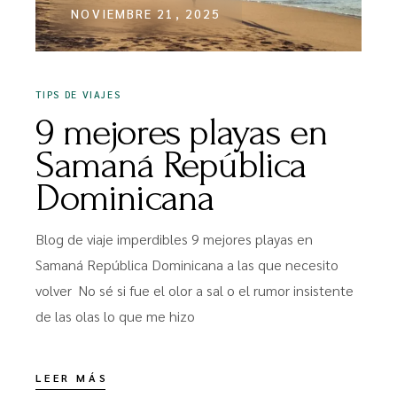
NOVIEMBRE 21, 2025
TIPS DE VIAJES
9 mejores playas en
Samaná República
Dominicana
Blog de viaje imperdibles 9 mejores playas en
Samaná República Dominicana a las que necesito
volver No sé si fue el olor a sal o el rumor insistente
de las olas lo que me hizo
LEER MÁS