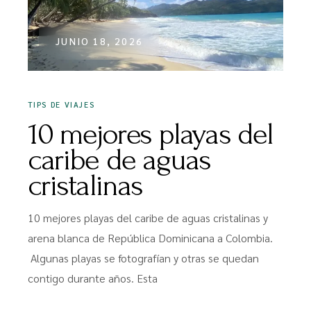
JUNIO 18, 2026
TIPS DE VIAJES
10 mejores playas del
caribe de aguas
cristalinas
10 mejores playas del caribe de aguas cristalinas y
arena blanca de República Dominicana a Colombia.
Algunas playas se fotografían y otras se quedan
contigo durante años. Esta