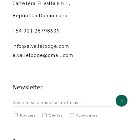
Carretera El Valle km 1,
República Dominicana
+54 911 28798609
info@elvallelodge.com
elvallelodge@gmail.com
Newsletter
Noticias
Ofertas
Actividades