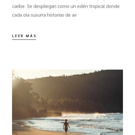
caribe Se despliegan como un edén tropical donde
cada ola susurra historias de av
LEER MÁS