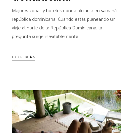
Mejores zonas y hoteles dónde alojarse en samaná
república dominicana Cuando estás planeando un
viaje al norte de la República Dominicana, la
pregunta surge inevitablemente:
LEER MÁS