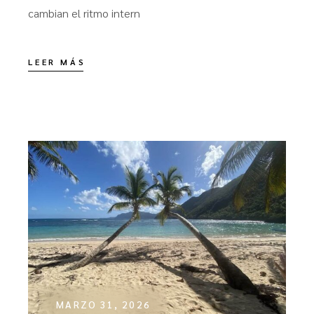
cambian el ritmo intern
LEER MÁS
MARZO 31, 2026