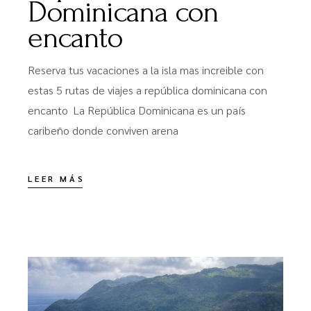
Dominicana con
encanto
Reserva tus vacaciones a la isla mas increible con
estas 5 rutas de viajes a república dominicana con
encanto La República Dominicana es un país
caribeño donde conviven arena
LEER MÁS