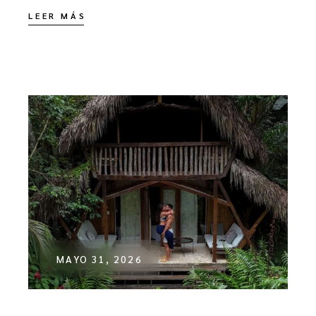
LEER MÁS
MAYO 31, 2026