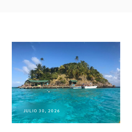
JULIO 30, 2026