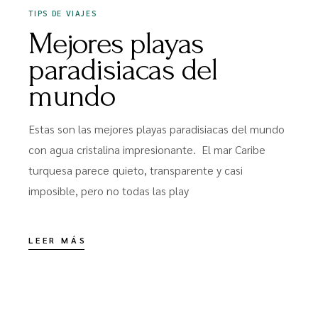
TIPS DE VIAJES
Mejores playas
paradisiacas del
mundo
Estas son las mejores playas paradisiacas del mundo
con agua cristalina impresionante. El mar Caribe
turquesa parece quieto, transparente y casi
imposible, pero no todas las play
LEER MÁS