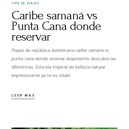
TIPS DE VIAJES
Caribe samaná vs
Punta Cana donde
reservar
Playas de república dominicana caribe samaná vs
punta cana donde reservar alojamiento descubre las
diferencias. Esta isla tropical de belleza natural
impresionante ya no es solam
LEER MÁS