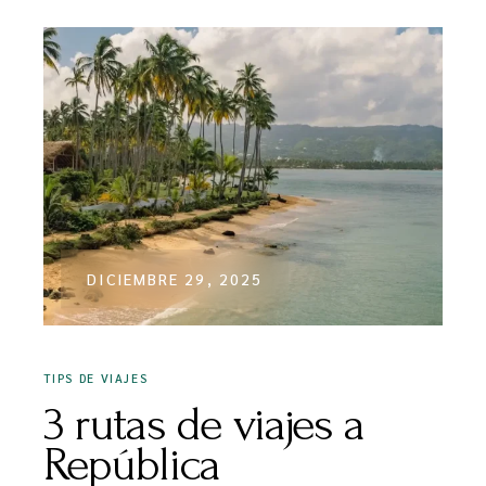
DICIEMBRE 29, 2025
TIPS DE VIAJES
3 rutas de viajes a
República