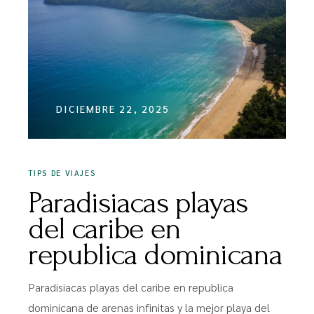
DICIEMBRE 22, 2025
TIPS DE VIAJES
Paradisiacas playas
del caribe en
republica dominicana
Paradisiacas playas del caribe en republica
dominicana de arenas infinitas y la mejor playa del