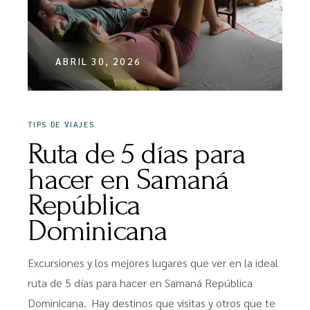
ABRIL 30, 2026
TIPS DE VIAJES
Ruta de 5 días para
hacer en Samaná
República
Dominicana
Excursiones y los mejores lugares que ver en la ideal
ruta de 5 días para hacer en Samaná República
Dominicana. Hay destinos que visitas y otros que te