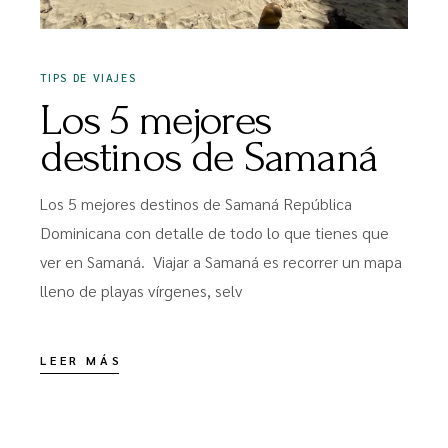
TIPS DE VIAJES
Los 5 mejores
destinos de Samaná
Los 5 mejores destinos de Samaná República
Dominicana con detalle de todo lo que tienes que
ver en Samaná. Viajar a Samaná es recorrer un mapa
lleno de playas vírgenes, selv
LEER MÁS