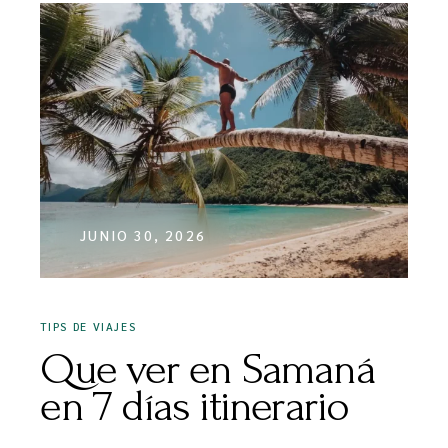
JUNIO 30, 2026
TIPS DE VIAJES
Que ver en Samaná
en 7 días itinerario