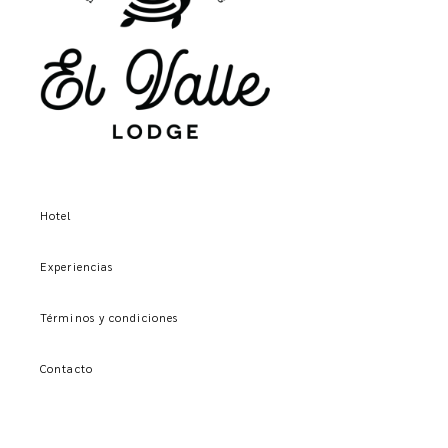
Hotel
Experiencias
Términos y condiciones
Contacto