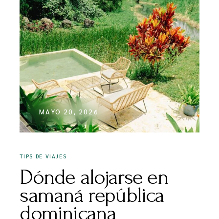
MAYO 20, 2026
TIPS DE VIAJES
Dónde alojarse en
samaná república
dominicana