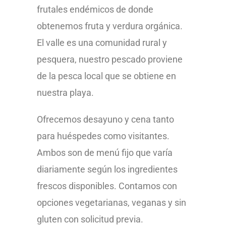
frutales endémicos de donde
obtenemos fruta y verdura orgánica.
El valle es una comunidad rural y
pesquera, nuestro pescado proviene
de la pesca local que se obtiene en
nuestra playa.
Ofrecemos desayuno y cena tanto
para huéspedes como visitantes.
Ambos son de menú fijo que varía
diariamente según los ingredientes
frescos disponibles. Contamos con
opciones vegetarianas, veganas y sin
gluten con solicitud previa.