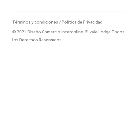
Términos y condiciones
/
Politica de Privacidad
© 2021
Diseño Comercio Interonline
, El vale Lodge Todos
los Derechos Reservados