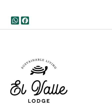
WhatsApp
Facebook