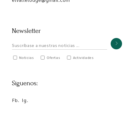
Newsletter
Noticias
Ofertas
Actividades
Síguenos:
Fb.
Ig.