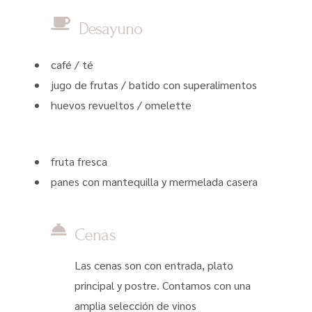
Desayuno
café / té
jugo de frutas / batido con superalimentos
huevos revueltos / omelette
fruta fresca
panes con mantequilla y mermelada casera
Cenas
Las cenas son con entrada, plato
principal y postre. Contamos con una
amplia selección de vinos