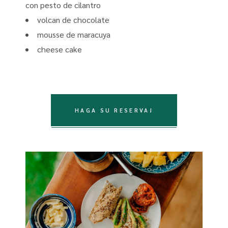
con pesto de cilantro
volcan de chocolate
mousse de maracuya
cheese cake
HAGA SU RESERVA!