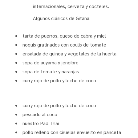
internacionales, cerveza y cócteles.
Algunos clásicos de Gitana:
tarta de puerros, queso de cabra y miel
noquis gratinados con coulis de tomate
ensalada de quinoa y vegetales de la huerta
sopa de auyama y jengibre
sopa de tomate y naranjas
curry rojo de pollo y leche de coco
curry rojo de pollo y leche de coco
pescado al coco
nuestro Pad Thai
pollo relleno con ciruelas envuelto en panceta