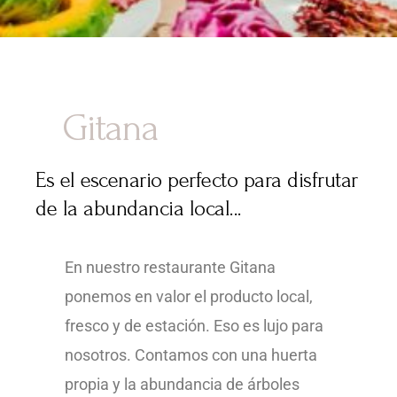
Gitana
Es el escenario perfecto para disfrutar
de la abundancia local...
En nuestro restaurante Gitana
ponemos en valor el producto local,
fresco y de estación. Eso es lujo para
nosotros. Contamos con una huerta
propia y la abundancia de árboles