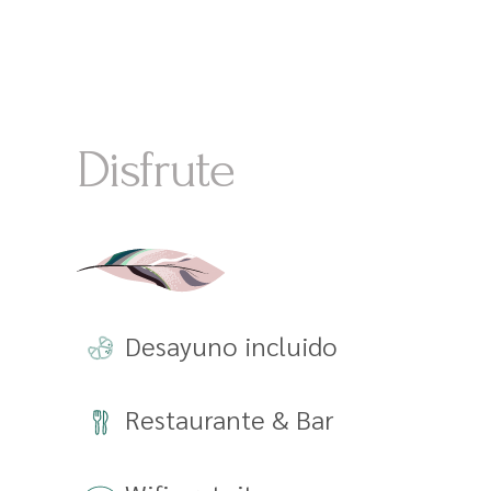
Disfrute
Desayuno incluido
Restaurante & Bar