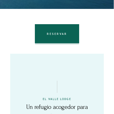
REPÚBLICA DOMINICANA
RESERVAR
EL VALLE LODGE
Un refugio acogedor para