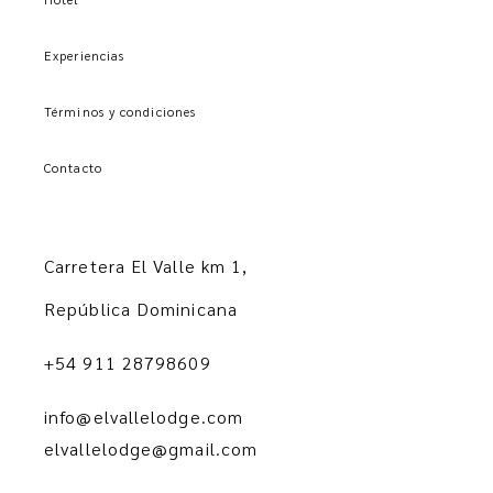
Experiencias
Términos y condiciones
Contacto
Carretera El Valle km 1,
República Dominicana
+54 911 28798609
info@elvallelodge.com
elvallelodge@gmail.com