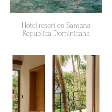
Hotel resort en Samana
Republica Dominicana