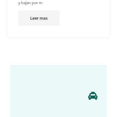
y bajan por m
Leer mas