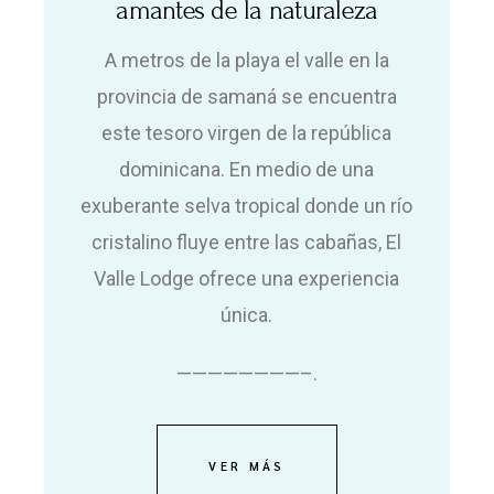
amantes de la naturaleza
A metros de la playa el valle en la
provincia de samaná se encuentra
este tesoro virgen de la república
dominicana. En medio de una
exuberante selva tropical donde un río
cristalino fluye entre las cabañas, El
Valle Lodge ofrece una experiencia
única.
————————–.
VER MÁS