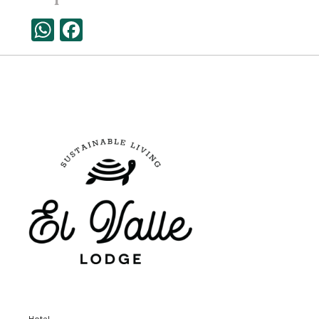
WhatsApp
Facebook
Hotel