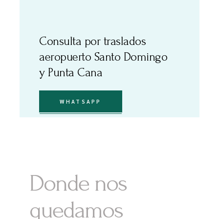
Consulta por traslados
aeropuerto Santo Domingo
y Punta Cana
WHATSAPP
Donde nos
quedamos