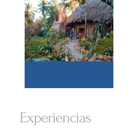
Experiencias