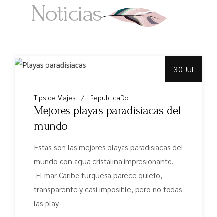
Noticias
30 Jul
Tips de Viajes
RepublicaDo
Mejores playas paradisiacas del
mundo
Estas son las mejores playas paradisiacas del
mundo con agua cristalina impresionante.
El mar Caribe turquesa parece quieto,
transparente y casi imposible, pero no todas
las play