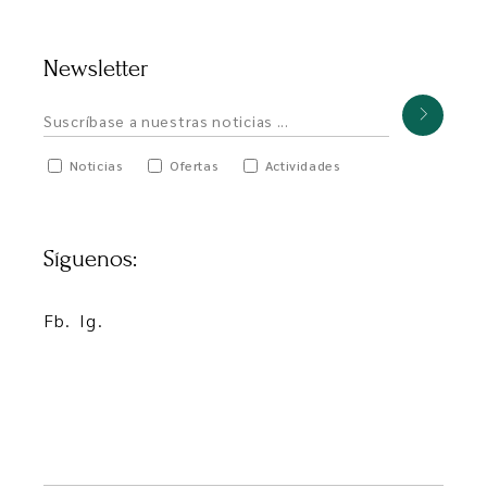
Newsletter
Noticias
Ofertas
Actividades
Síguenos:
Fb.
Ig.