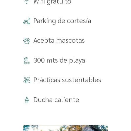
Wifi gratuito
Parking de cortesía
Acepta mascotas
300 mts de playa
Prácticas sustentables
Ducha caliente