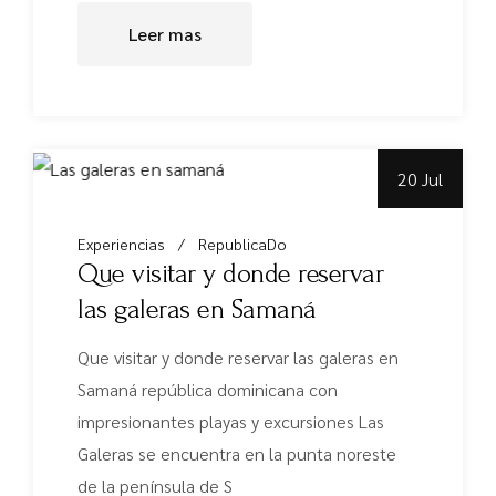
Leer mas
20 Jul
Experiencias
RepublicaDo
Que visitar y donde reservar
las galeras en Samaná
Que visitar y donde reservar las galeras en
Samaná república dominicana con
impresionantes playas y excursiones Las
Galeras se encuentra en la punta noreste
de la península de S