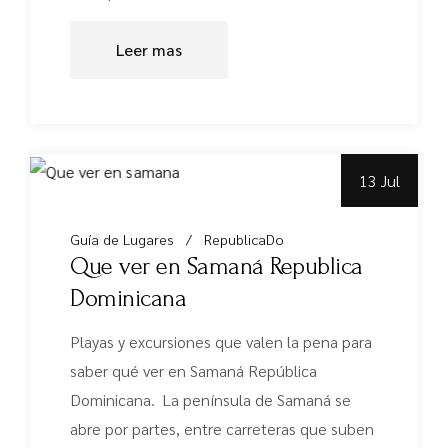
Leer mas
13 Jul
Guía de Lugares
RepublicaDo
Que ver en Samaná Republica
Dominicana
Playas y excursiones que valen la pena para
saber qué ver en Samaná República
Dominicana. La península de Samaná se
abre por partes, entre carreteras que suben