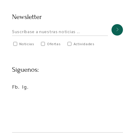
Newsletter
Noticias
Ofertas
Actividades
Síguenos:
Fb.
Ig.