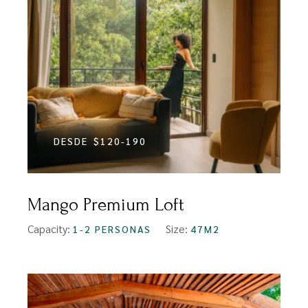
DESDE
$120-190
Mango Premium Loft
Capacity:
Size:
1-2 PERSONAS
47M2