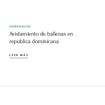
MARZO 3, 2025
EXPERIENCIAS
Avistamiento de ballenas en
republica dominicana
LEER MÁS