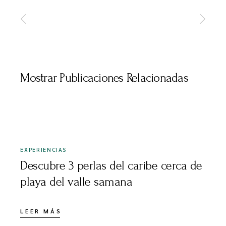
Mostrar Publicaciones Relacionadas
ABRIL 23, 2022
EXPERIENCIAS
Descubre 3 perlas del caribe cerca de
playa del valle samana
LEER MÁS