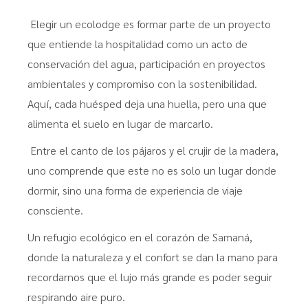
Elegir un ecolodge es formar parte de un proyecto
que entiende la hospitalidad como un acto de
conservación del agua, participación en proyectos
ambientales y compromiso con la sostenibilidad.
Aquí, cada huésped deja una huella, pero una que
alimenta el suelo en lugar de marcarlo.
Entre el canto de los pájaros y el crujir de la madera,
uno comprende que este no es solo un lugar donde
dormir, sino una forma de experiencia de viaje
consciente.
Un refugio ecológico en el corazón de Samaná,
donde la naturaleza y el confort se dan la mano para
recordarnos que el lujo más grande es poder seguir
respirando aire puro.