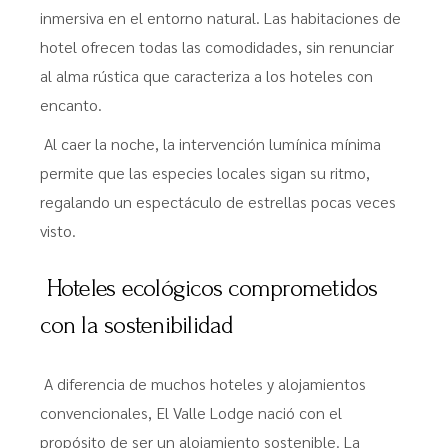
inmersiva en el entorno natural. Las habitaciones de
hotel ofrecen todas las comodidades, sin renunciar
al alma rústica que caracteriza a los hoteles con
encanto.
Al caer la noche, la intervención lumínica mínima
permite que las especies locales sigan su ritmo,
regalando un espectáculo de estrellas pocas veces
visto.
Hoteles ecológicos comprometidos
con la sostenibilidad
A diferencia de muchos hoteles y alojamientos
convencionales, El Valle Lodge nació con el
propósito de ser un alojamiento sostenible. La