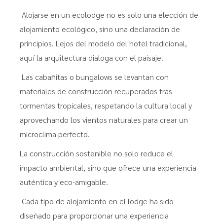
Alojarse en un ecolodge no es solo una elección de
alojamiento ecológico, sino una declaración de
principios. Lejos del modelo del hotel tradicional,
aquí la arquitectura dialoga con el paisaje.
Las cabañitas o bungalows se levantan con
materiales de construcción recuperados tras
tormentas tropicales, respetando la cultura local y
aprovechando los vientos naturales para crear un
microclima perfecto.
La construcción sostenible no solo reduce el
impacto ambiental, sino que ofrece una experiencia
auténtica y eco-amigable.
Cada tipo de alojamiento en el lodge ha sido
diseñado para proporcionar una experiencia