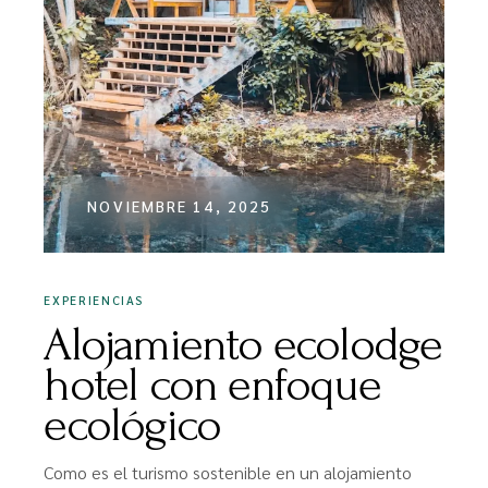
NOVIEMBRE 14, 2025
EXPERIENCIAS
Alojamiento ecolodge
hotel con enfoque
ecológico
Como es el turismo sostenible en un alojamiento