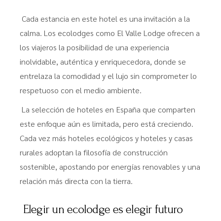
Cada estancia en este hotel es una invitación a la
calma. Los ecolodges como El Valle Lodge ofrecen a
los viajeros la posibilidad de una experiencia
inolvidable, auténtica y enriquecedora, donde se
entrelaza la comodidad y el lujo sin comprometer lo
respetuoso con el medio ambiente.
La selección de hoteles en España que comparten
este enfoque aún es limitada, pero está creciendo.
Cada vez más hoteles ecológicos y hoteles y casas
rurales adoptan la filosofía de construcción
sostenible, apostando por energías renovables y una
relación más directa con la tierra.
Elegir un ecolodge es elegir futuro