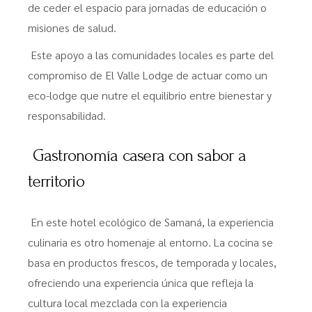
de ceder el espacio para jornadas de educación o
misiones de salud.
Este apoyo a las comunidades locales es parte del
compromiso de El Valle Lodge de actuar como un
eco-lodge que nutre el equilibrio entre bienestar y
responsabilidad.
Gastronomía casera con sabor a
territorio
En este hotel ecológico de Samaná, la experiencia
culinaria es otro homenaje al entorno. La cocina se
basa en productos frescos, de temporada y locales,
ofreciendo una experiencia única que refleja la
cultura local mezclada con la experiencia