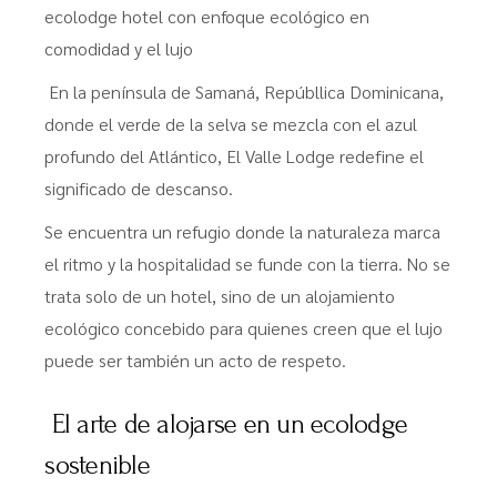
ecolodge hotel con enfoque ecológico en
comodidad y el lujo
En la península de Samaná, Repúbllica Dominicana,
donde el verde de la selva se mezcla con el azul
profundo del Atlántico, El Valle Lodge redefine el
significado de descanso.
Se encuentra un refugio donde la naturaleza marca
el ritmo y la hospitalidad se funde con la tierra. No se
trata solo de un hotel, sino de un alojamiento
ecológico concebido para quienes creen que el lujo
puede ser también un acto de respeto.
El arte de alojarse en un ecolodge
sostenible