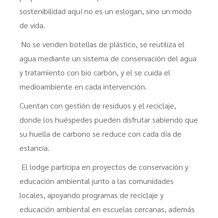
sostenibilidad aquí no es un eslogan, sino un modo
de vida.
No se venden botellas de plástico, se reutiliza el
agua mediante un sistema de conservación del agua
y tratamiento con bio carbón, y el se cuida el
medioambiente en cada intervención.
Cuentan con gestión de residuos y el reciclaje,
donde los huéspedes pueden disfrutar sabiendo que
su huella de carbono se reduce con cada día de
estancia.
El lodge participa en proyectos de conservación y
educación ambiental junto a las comunidades
locales, apoyando programas de reciclaje y
educación ambiental en escuelas cercanas, además