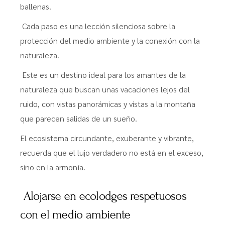
ballenas.
Cada paso es una lección silenciosa sobre la
protección del medio ambiente y la conexión con la
naturaleza.
Este es un destino ideal para los amantes de la
naturaleza que buscan unas vacaciones lejos del
ruido, con vistas panorámicas y vistas a la montaña
que parecen salidas de un sueño.
El ecosistema circundante, exuberante y vibrante,
recuerda que el lujo verdadero no está en el exceso,
sino en la armonía.
Alojarse en ecolodges respetuosos
con el medio ambiente