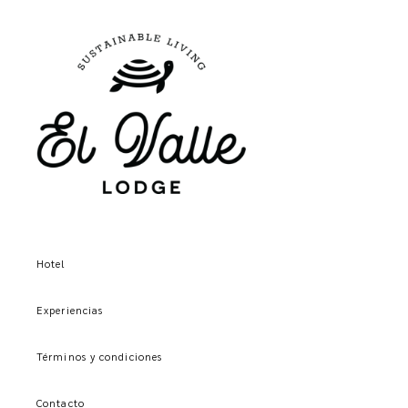
Hotel
Experiencias
Términos y condiciones
Contacto