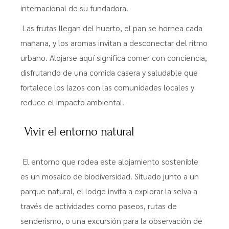
internacional de su fundadora.
Las frutas llegan del huerto, el pan se hornea cada
mañana, y los aromas invitan a desconectar del ritmo
urbano. Alojarse aquí significa comer con conciencia,
disfrutando de una comida casera y saludable que
fortalece los lazos con las comunidades locales y
reduce el impacto ambiental.
Vivir el entorno natural
El entorno que rodea este alojamiento sostenible
es un mosaico de biodiversidad. Situado junto a un
parque natural, el lodge invita a explorar la selva a
través de actividades como paseos, rutas de
senderismo, o una excursión para la observación de