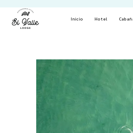
Inicio
Hotel
Cabañ