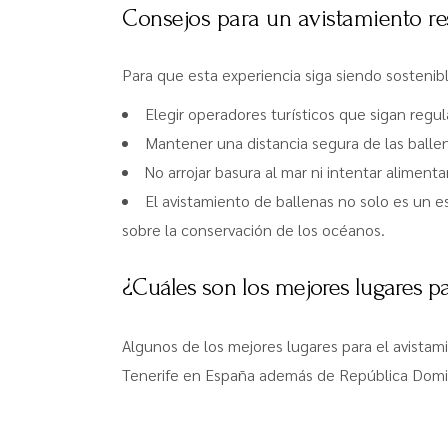
Consejos para un avistamiento r
Para que esta experiencia siga siendo sostenib
Elegir operadores turísticos que sigan regu
Mantener una distancia segura de las ballena
No arrojar basura al mar ni intentar alimenta
El avistamiento de ballenas no solo es un 
sobre la conservación de los océanos.
¿Cuáles son los mejores lugares pa
Algunos de los mejores lugares para el avistami
Tenerife en España además de República Domin