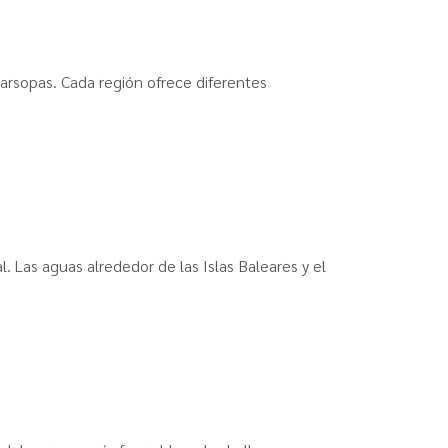
arsopas. Cada región ofrece diferentes
. Las aguas alrededor de las Islas Baleares y el