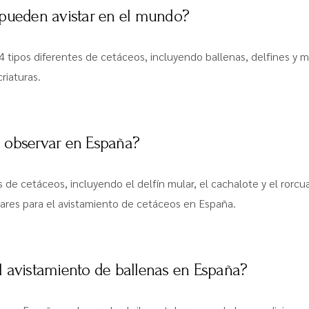
 pueden avistar en el mundo?
 tipos diferentes de cetáceos, incluyendo ballenas, delfines y m
riaturas.
 observar en España?
de cetáceos, incluyendo el delfín mular, el cachalote y el rorcual
ares para el avistamiento de cetáceos en España.
l avistamiento de ballenas en España?