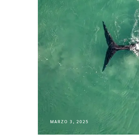
MARZO 3, 2025