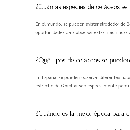
¿Cuántas especies de cetáceos se
En el mundo, se pueden avistar alrededor de 24
oportunidades para observar estas magníficas c
¿Qué tipos de cetáceos se pueden
En España, se pueden observar diferentes tipos 
estrecho de Gibraltar son especialmente popul
¿Cuándo es la mejor época para e