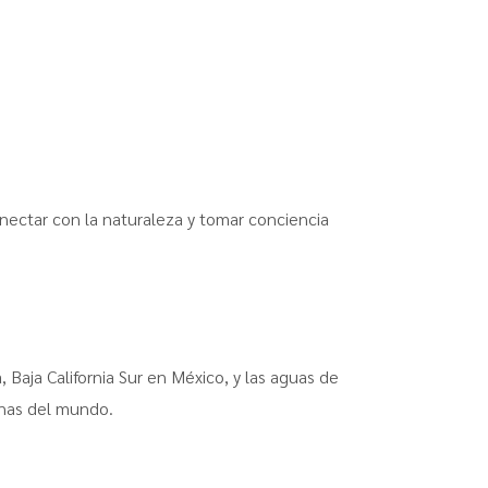
nectar con la naturaleza y tomar conciencia
 Baja California Sur en México, y las aguas de
enas del mundo.