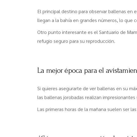
El principal destino para observar ballenas en 
llegan a la bahía en grandes números, lo que c
Otro punto interesante es el Santuario de Mam
refugio seguro para su reproducción.
La mejor época para el avistamien
Si quieres asegurarte de ver ballenas en su máx
las ballenas jorobadas realizan impresionantes 
Las primeras horas de la mañana suelen ser las