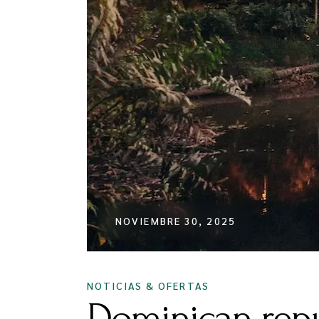
NOVIEMBRE 30, 2025
NOTICIAS & OFERTAS
Dominican repu