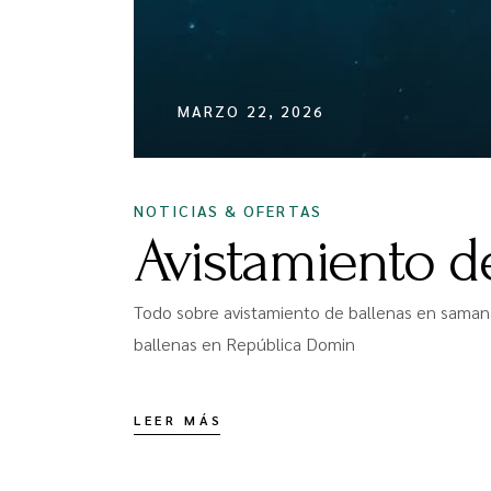
MARZO 22, 2026
NOTICIAS & OFERTAS
Avistamiento d
Todo sobre avistamiento de ballenas en samana
ballenas en República Domin
LEER MÁS