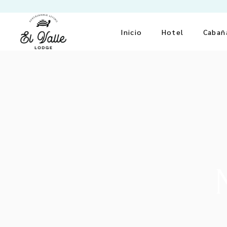
Inicio
Hotel
Cabañ