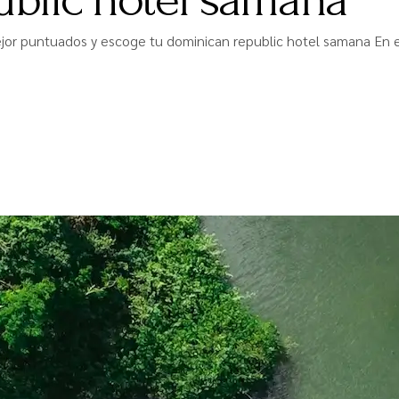
r puntuados y escoge tu dominican republic hotel samana En es