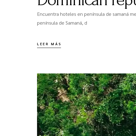
Encuentra hoteles en península de samaná mejo
península de Samaná, d
LEER MÁS