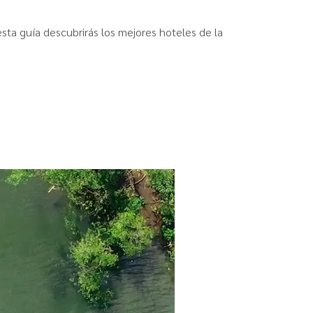
ta guía descubrirás los mejores hoteles de la