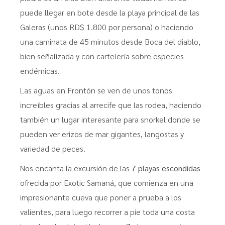
puede llegar en bote desde la playa principal de las
Galeras (unos RD$ 1.800 por persona) o haciendo
una caminata de 45 minutos desde Boca del diablo,
bien señalizada y con cartelería sobre especies
endémicas.
Las aguas en Frontón se ven de unos tonos
increíbles gracias al arrecife que las rodea, haciendo
también un lugar interesante para snorkel donde se
pueden ver erizos de mar gigantes, langostas y
variedad de peces.
Nos encanta la excursión de las
7 playas escondidas
ofrecida por Exotic Samaná, que comienza en una
impresionante cueva que poner a prueba a los
valientes, para luego recorrer a pie toda una costa