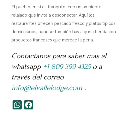
El pueblo en sí es tranquilo, con un ambiente
relajado que invita a desconectar. Aquí los
restaurantes ofrecen pescado fresco y platos típicos
dominicanos, aunque también hay alguna tienda con
productos franceses que merece la pena.
Contactanos para saber mas al
whatsapp
+1 809 399 4325
o a
través del correo
info@elvallelodge.com
.
WhatsApp
Facebook