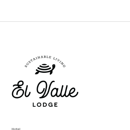
Hotel