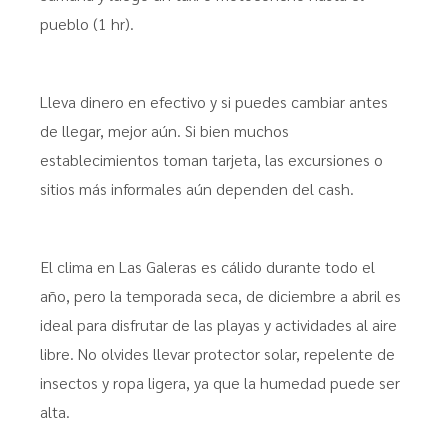
pueblo (1 hr).
Lleva dinero en efectivo y si puedes cambiar antes
de llegar, mejor aún. Si bien muchos
establecimientos toman tarjeta, las excursiones o
sitios más informales aún dependen del cash.
El clima en Las Galeras es cálido durante todo el
año, pero la temporada seca, de diciembre a abril es
ideal para disfrutar de las playas y actividades al aire
libre. No olvides llevar protector solar, repelente de
insectos y ropa ligera, ya que la humedad puede ser
alta.