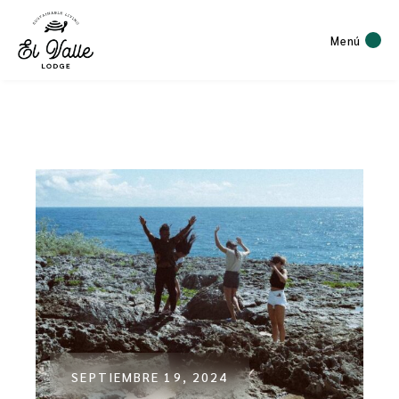
Menú
SEPTIEMBRE 19, 2024