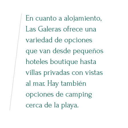
En cuanto a alojamiento,
Las Galeras ofrece una
variedad de opciones
que van desde pequeños
hoteles boutique hasta
villas privadas con vistas
al mar. Hay también
opciones de camping
cerca de la playa.