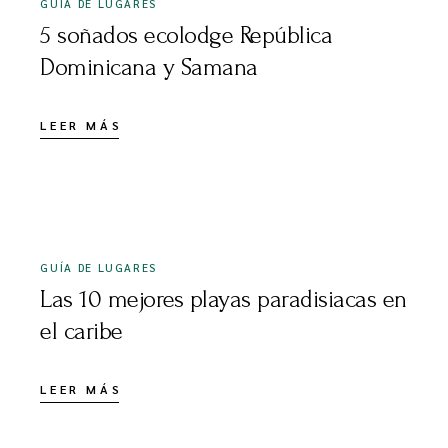
GUÍA DE LUGARES
5 soñados ecolodge República
Dominicana y Samana
LEER MÁS
OCTUBRE 11, 2025
GUÍA DE LUGARES
Las 10 mejores playas paradisiacas en
el caribe
LEER MÁS