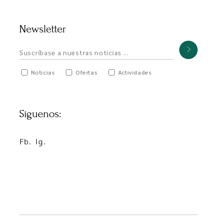
Newsletter
Noticias
Ofertas
Actividades
Síguenos:
Fb.
Ig.