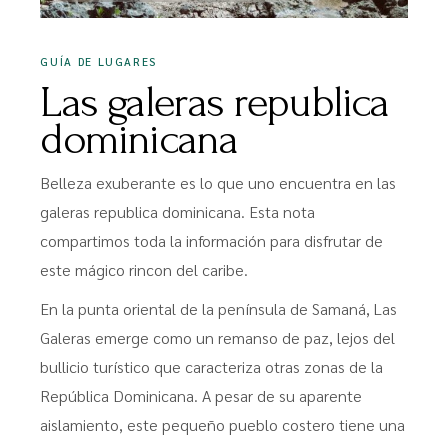
GUÍA DE LUGARES
Las galeras republica
dominicana
Belleza exuberante es lo que uno encuentra en las
galeras republica dominicana. Esta nota
compartimos toda la información para disfrutar de
este mágico rincon del caribe.
En la punta oriental de la península de Samaná, Las
Galeras emerge como un remanso de paz, lejos del
bullicio turístico que caracteriza otras zonas de la
República Dominicana. A pesar de su aparente
aislamiento, este pequeño pueblo costero tiene una