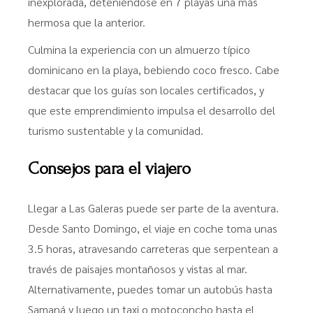
inexplorada, deteniéndose en 7 playas una más
hermosa que la anterior.
Culmina la experiencia con un almuerzo típico
dominicano en la playa, bebiendo coco fresco. Cabe
destacar que los guías son locales certificados, y
que este emprendimiento impulsa el desarrollo del
turismo sustentable y la comunidad.
Consejos para el viajero
Llegar a Las Galeras puede ser parte de la aventura.
Desde Santo Domingo, el viaje en coche toma unas
3.5 horas, atravesando carreteras que serpentean a
través de paisajes montañosos y vistas al mar.
Alternativamente, puedes tomar un autobús hasta
Samaná y luego un taxi o motoconcho hasta el