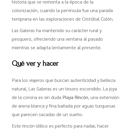
historia que se remonta a la época de la
colonización, cuando la península fue una parada
temprana en las exploraciones de Cristóbal Colón.
Las Galeras ha mantenido su carácter rural y
pesquero, ofreciendo una ventana al pasado
mientras se adapta lentamente al presente.
Qué ver y hacer
Para los viajeros que buscan autenticidad y belleza
natural, Las Galeras es un tesoro escondido. La joya
de la corona es sin duda
Playa Rincón
, una extensión
de arena blanca y fina bañada por aguas turquesas
que parecen sacadas de un sueño.
Este rincón idílico es perfecto para nadar, hacer