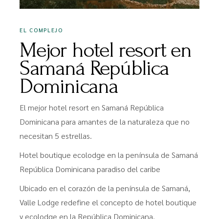
EL COMPLEJO
Mejor hotel resort en
Samaná República
Dominicana
El mejor hotel resort en Samaná República
Dominicana para amantes de la naturaleza que no
necesitan 5 estrellas.
Hotel boutique ecolodge en la península de Samaná
República Dominicana paradiso del caribe
Ubicado en el corazón de la península de Samaná,
Valle Lodge redefine el concepto de hotel boutique
y ecolodge en la República Dominicana.