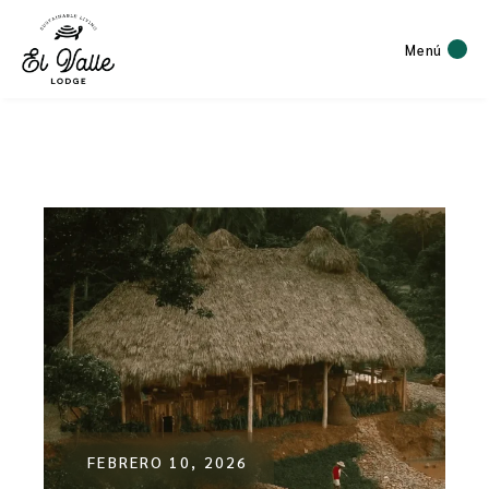
Menú
FEBRERO 10, 2026