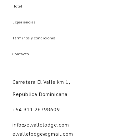
Hotel
Experiencias
Términos y condiciones
Contacto
Carretera El Valle km 1,
República Dominicana
+54 911 28798609
info@elvallelodge.com
elvallelodge@gmail.com