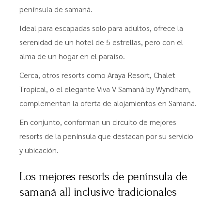
península de samaná.
Ideal para escapadas solo para adultos, ofrece la
serenidad de un hotel de 5 estrellas, pero con el
alma de un hogar en el paraíso.
Cerca, otros resorts como Araya Resort, Chalet
Tropical, o el elegante Viva V Samaná by Wyndham,
complementan la oferta de alojamientos en Samaná.
En conjunto, conforman un circuito de mejores
resorts de la península que destacan por su servicio
y ubicación.
Los mejores resorts de península de
samaná all inclusive tradicionales