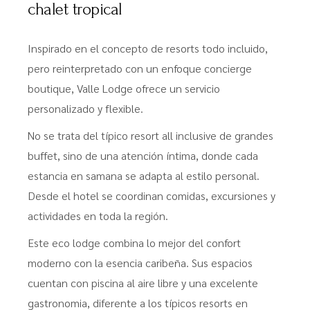
chalet tropical
Inspirado en el concepto de resorts todo incluido,
pero reinterpretado con un enfoque concierge
boutique, Valle Lodge ofrece un servicio
personalizado y flexible.
No se trata del típico resort all inclusive de grandes
buffet, sino de una atención íntima, donde cada
estancia en samana se adapta al estilo personal.
Desde el hotel se coordinan comidas, excursiones y
actividades en toda la región.
Este eco lodge combina lo mejor del confort
moderno con la esencia caribeña. Sus espacios
cuentan con piscina al aire libre y una excelente
gastronomia, diferente a los típicos resorts en