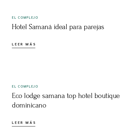
EL COMPLEJO
Hotel Samaná ideal para parejas
LEER MÁS
AGOSTO 7, 2025
EL COMPLEJO
Eco lodge samana top hotel boutique
dominicano
LEER MÁS