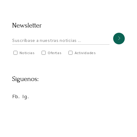
Newsletter
Noticias
Ofertas
Actividades
Síguenos:
Fb.
Ig.