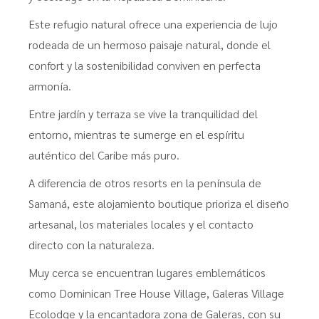
Este refugio natural ofrece una experiencia de lujo
rodeada de un hermoso paisaje natural, donde el
confort y la sostenibilidad conviven en perfecta
armonía.
Entre jardín y terraza se vive la tranquilidad del
entorno, mientras te sumerge en el espíritu
auténtico del Caribe más puro.
A diferencia de otros resorts en la península de
Samaná, este alojamiento boutique prioriza el diseño
artesanal, los materiales locales y el contacto
directo con la naturaleza.
Muy cerca se encuentran lugares emblemáticos
como Dominican Tree House Village, Galeras Village
Ecolodge y la encantadora zona de Galeras, con su