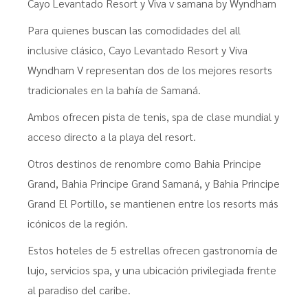
Cayo Levantado Resort y Viva v samana by Wyndham
Para quienes buscan las comodidades del all
inclusive clásico, Cayo Levantado Resort y Viva
Wyndham V representan dos de los mejores resorts
tradicionales en la bahía de Samaná.
Ambos ofrecen pista de tenis, spa de clase mundial y
acceso directo a la playa del resort.
Otros destinos de renombre como Bahia Principe
Grand, Bahia Principe Grand Samaná, y Bahia Principe
Grand El Portillo, se mantienen entre los resorts más
icónicos de la región.
Estos hoteles de 5 estrellas ofrecen gastronomía de
lujo, servicios spa, y una ubicación privilegiada frente
al paradiso del caribe.