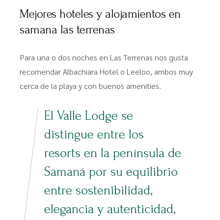
Mejores hoteles y alojamientos en
samana las terrenas
Para una o dos noches en Las Terrenas nos gusta
recomendar Albachiara Hotel o Leeloo, ambos muy
cerca de la playa y con buenos amenities.
El Valle Lodge se
distingue entre los
resorts en la península de
Samaná por su equilibrio
entre sostenibilidad,
elegancia y autenticidad,