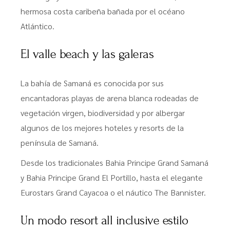
hermosa costa caribeña bañada por el océano
Atlántico.
El valle beach y las galeras
La bahía de Samaná es conocida por sus
encantadoras playas de arena blanca rodeadas de
vegetación virgen, biodiversidad y por albergar
algunos de los mejores hoteles y resorts de la
península de Samaná.
Desde los tradicionales Bahia Principe Grand Samaná
y Bahia Principe Grand El Portillo, hasta el elegante
Eurostars Grand Cayacoa o el náutico The Bannister.
Un modo resort all inclusive estilo