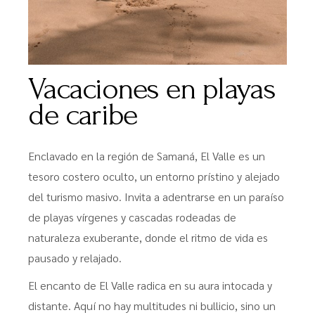
Vacaciones en playas
de caribe
Enclavado en la región de Samaná, El Valle es un
tesoro costero oculto, un entorno prístino y alejado
del turismo masivo. Invita a adentrarse en un paraíso
de playas vírgenes y cascadas rodeadas de
naturaleza exuberante, donde el ritmo de vida es
pausado y relajado.
El encanto de El Valle radica en su aura intocada y
distante. Aquí no hay multitudes ni bullicio, sino un