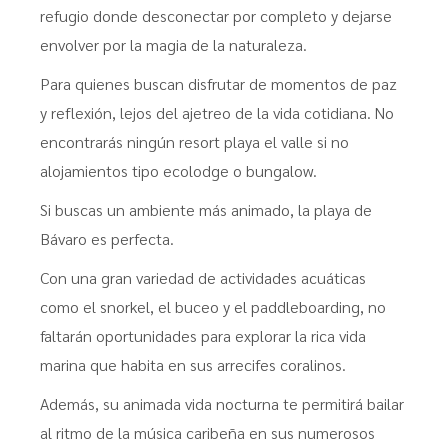
refugio donde desconectar por completo y dejarse
envolver por la magia de la naturaleza.
Para quienes buscan disfrutar de momentos de paz
y reflexión, lejos del ajetreo de la vida cotidiana. No
encontrarás ningún resort playa el valle si no
alojamientos tipo ecolodge o bungalow.
Si buscas un ambiente más animado, la playa de
Bávaro es perfecta.
Con una gran variedad de actividades acuáticas
como el snorkel, el buceo y el paddleboarding, no
faltarán oportunidades para explorar la rica vida
marina que habita en sus arrecifes coralinos.
Además, su animada vida nocturna te permitirá bailar
al ritmo de la música caribeña en sus numerosos