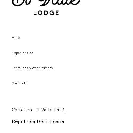
Hotel
Experiencias
Términos y condiciones
Contacto
Carretera El Valle km 1,
República Dominicana