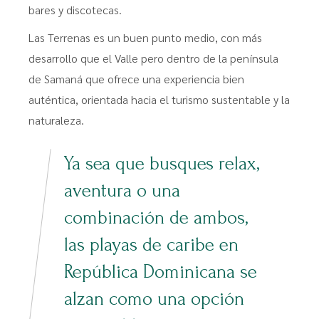
bares y discotecas.
Las Terrenas es un buen punto medio, con más
desarrollo que el Valle pero dentro de la península
de Samaná que ofrece una experiencia bien
auténtica, orientada hacia el turismo sustentable y la
naturaleza.
Ya sea que busques relax,
aventura o una
combinación de ambos,
las playas de caribe en
República Dominicana se
alzan como una opción