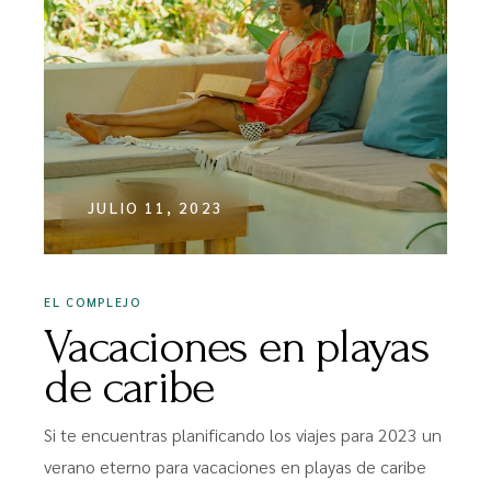
JULIO 11, 2023
EL COMPLEJO
Vacaciones en playas
de caribe
Si te encuentras planificando los viajes para 2023 un
verano eterno para vacaciones en playas de caribe