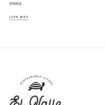
mesa
LEER MÁS