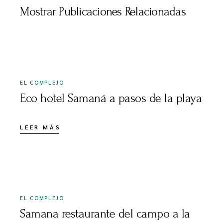
Mostrar Publicaciones Relacionadas
SEPTIEMBRE 3, 2023
EL COMPLEJO
Eco hotel Samaná a pasos de la playa
LEER MÁS
OCTUBRE 29, 2024
EL COMPLEJO
Samana restaurante del campo a la