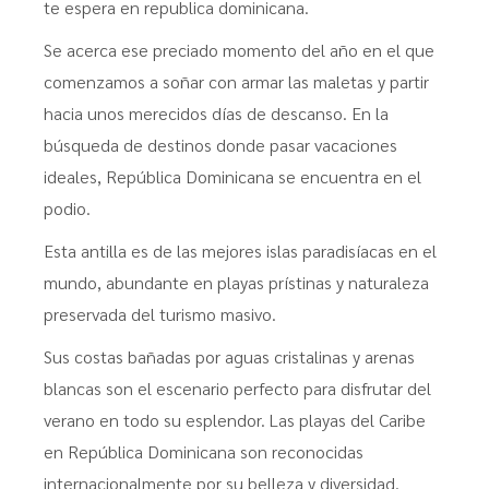
te espera en republica dominicana.
Se acerca ese preciado momento del año en el que
comenzamos a soñar con armar las maletas y partir
hacia unos merecidos días de descanso. En la
búsqueda de destinos donde pasar vacaciones
ideales, República Dominicana se encuentra en el
podio.
Esta antilla es de las mejores islas paradisíacas en el
mundo, abundante en playas prístinas y naturaleza
preservada del turismo masivo.
Sus costas bañadas por aguas cristalinas y arenas
blancas son el escenario perfecto para disfrutar del
verano en todo su esplendor. Las playas del Caribe
en República Dominicana son reconocidas
internacionalmente por su belleza y diversidad.