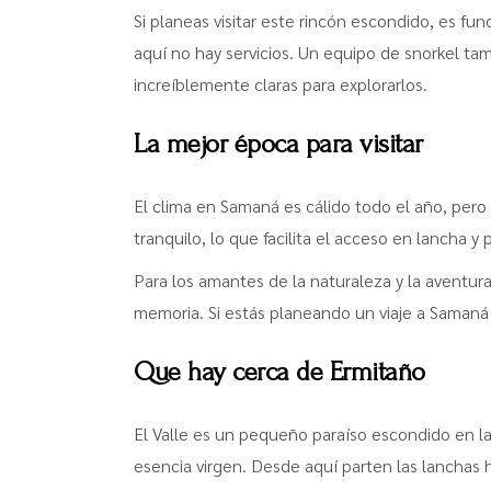
Si planeas visitar este rincón escondido, es fu
aquí no hay servicios. Un equipo de snorkel ta
increíblemente claras para explorarlos.
La mejor época para visitar
El clima en Samaná es cálido todo el año, pero
tranquilo, lo que facilita el acceso en lancha y
Para los amantes de la naturaleza y la aventu
memoria. Si estás planeando un viaje a Samaná 
Que hay cerca de Ermitaño
El Valle es un pequeño paraíso escondido en l
esencia virgen. Desde aquí parten las lanchas 