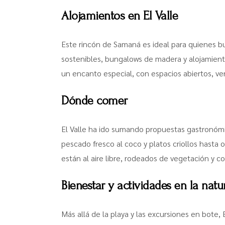
Alojamientos en El Valle
Este rincón de Samaná es ideal para quienes b
sostenibles, bungalows de madera y alojamient
un encanto especial, con espacios abiertos, ven
Dónde comer
El Valle ha ido sumando propuestas gastronómic
pescado fresco al coco y platos criollos hasta
están al aire libre, rodeados de vegetación y c
Bienestar y actividades en la natu
Más allá de la playa y las excursiones en bote