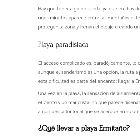
Hay que tener algo de suerte ya que en días d
unos minutos aparece entre las montañas este 
protegen la zona y frenan el oleaje creando una
Playa paradisiaca
El acceso complicado es, paradójicamente, lo 
aunque el senderismo es una opción, la ruta a 
esta dificultad es parte del encanto: llegar a 
Una vez en la playa, la sensación de aislamien
el viento y un mar cristalino que parece diseñ
algún pescador local que se acerque en su bot
¿Qué llevar a playa Ermitaño?