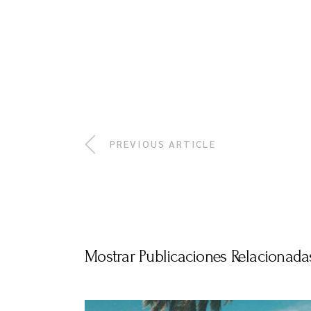
PREVIOUS ARTICLE
Mostrar Publicaciones Relacionada