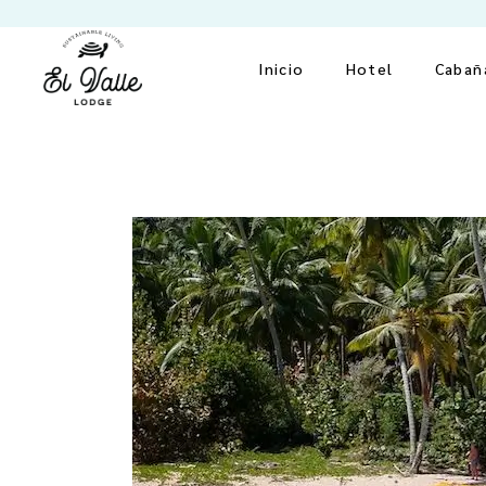
Inicio
Hotel
Cabañ