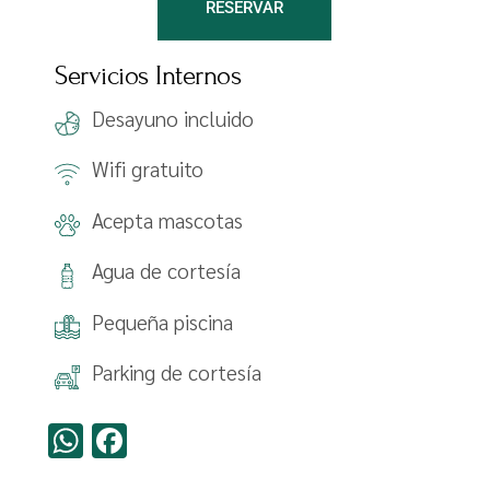
RESERVAR
Servicios Internos
Desayuno incluido
Wifi gratuito
Acepta mascotas
Agua de cortesía
Pequeña piscina
Parking de cortesía
WhatsApp
Facebook