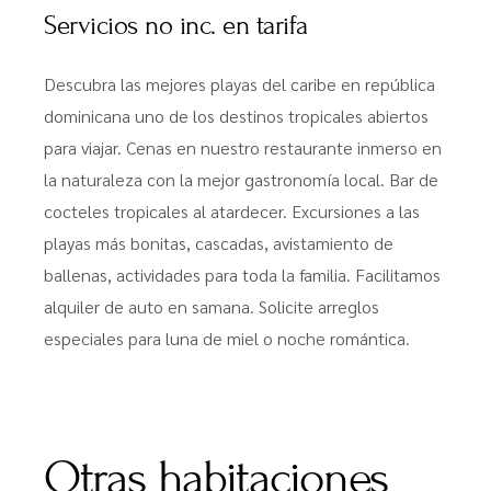
Servicios no inc. en tarifa
Descubra las mejores playas del caribe en república
dominicana uno de los destinos tropicales abiertos
para viajar. Cenas en nuestro restaurante inmerso en
la naturaleza con la mejor gastronomía local. Bar de
cocteles tropicales al atardecer. Excursiones a las
playas más bonitas, cascadas, avistamiento de
ballenas, actividades para toda la familia. Facilitamos
alquiler de auto en samana. Solicite arreglos
especiales para luna de miel o noche romántica.
Otras habitaciones