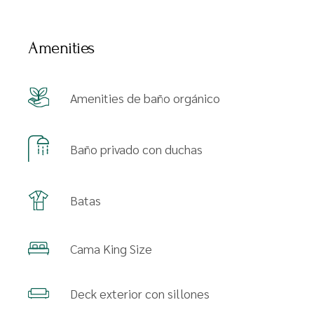
Amenities
Amenities de baño orgánico
Baño privado con duchas
Batas
Cama King Size
Deck exterior con sillones