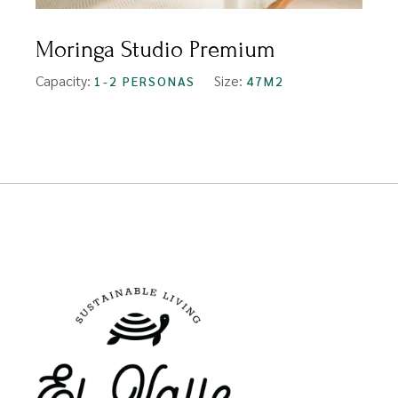
Moringa Studio Premium
Capacity:
Size:
1-2 PERSONAS
47M2