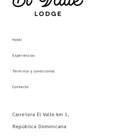
Hotel
Experiencias
Términos y condiciones
Contacto
Carretera El Valle km 1,
República Dominicana