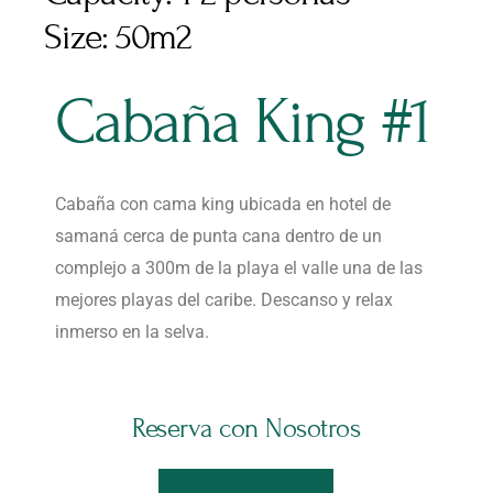
Size:
50m2
Cabaña King #1
Cabaña con cama king ubicada en hotel de
samaná cerca de punta cana dentro de un
complejo a 300m de la playa el valle una de las
mejores playas del caribe. Descanso y relax
inmerso en la selva.
Reserva con Nosotros