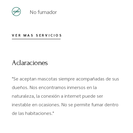
No fumador
VER MAS SERVICIOS
Aclaraciones
"Se aceptan mascotas siempre acompañadas de sus
dueños. Nos encontramos inmersos en la
naturaleza, la conexión a internet puede ser
inestable en ocasiones. No se permite fumar dentro
de las habitaciones."