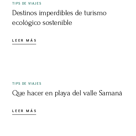
TIPS DE VIAJES
Destinos imperdibles de turismo
ecológico sostenible
LEER MÁS
MAYO 31, 2024
TIPS DE VIAJES
Que hacer en playa del valle Samaná
LEER MÁS