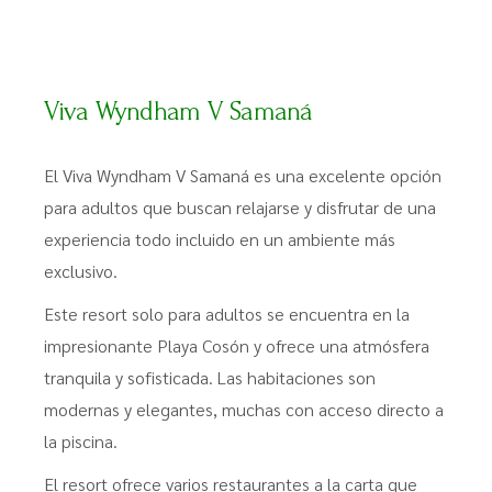
Viva Wyndham V Samaná
El Viva Wyndham V Samaná es una excelente opción
para adultos que buscan relajarse y disfrutar de una
experiencia todo incluido en un ambiente más
exclusivo.
Este resort solo para adultos se encuentra en la
impresionante Playa Cosón y ofrece una atmósfera
tranquila y sofisticada. Las habitaciones son
modernas y elegantes, muchas con acceso directo a
la piscina.
El resort ofrece varios restaurantes a la carta que