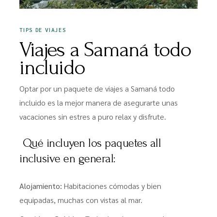
TIPS DE VIAJES
Viajes a Samaná todo
incluido
Optar por un paquete de viajes a Samaná todo
incluido es la mejor manera de asegurarte unas
vacaciones sin estres a puro relax y disfrute.
Qué incluyen los paquetes all
inclusive en general:
Alojamiento:
Habitaciones cómodas y bien
equipadas, muchas con vistas al mar.