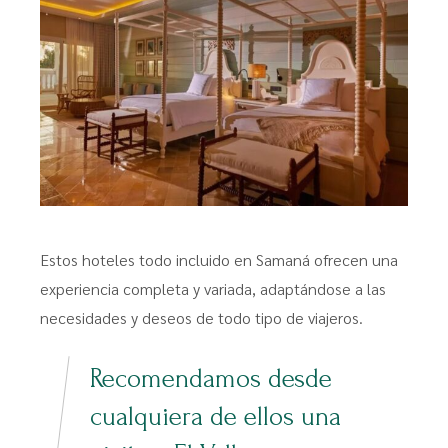
Estos hoteles todo incluido en Samaná ofrecen una
experiencia completa y variada, adaptándose a las
necesidades y deseos de todo tipo de viajeros.
Recomendamos desde
cualquiera de ellos una