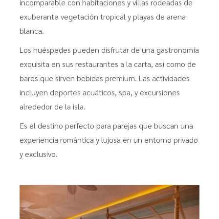
incomparable con habitaciones y villas rodeadas de
exuberante vegetación tropical y playas de arena
blanca.
Los huéspedes pueden disfrutar de una gastronomía
exquisita en sus restaurantes a la carta, así como de
bares que sirven bebidas premium. Las actividades
incluyen deportes acuáticos, spa, y excursiones
alrededor de la isla.
Es el destino perfecto para parejas que buscan una
experiencia romántica y lujosa en un entorno privado
y exclusivo.