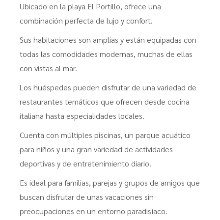
Ubicado en la playa El Portillo, ofrece una
combinación perfecta de lujo y confort.
Sus habitaciones son amplias y están equipadas con
todas las comodidades modernas, muchas de ellas
con vistas al mar.
Los huéspedes pueden disfrutar de una variedad de
restaurantes temáticos que ofrecen desde cocina
italiana hasta especialidades locales.
Cuenta con múltiples piscinas, un parque acuático
para niños y una gran variedad de actividades
deportivas y de entretenimiento diario.
Es ideal para familias, parejas y grupos de amigos que
buscan disfrutar de unas vacaciones sin
preocupaciones en un entorno paradisíaco.