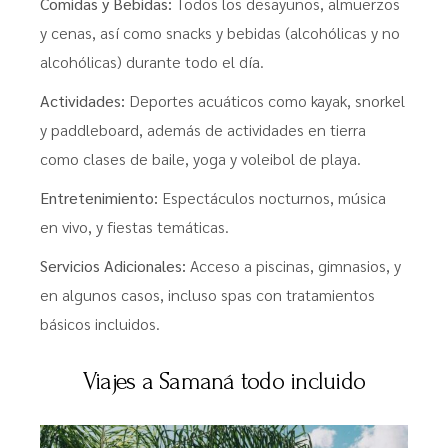
Comidas y Bebidas:
Todos los desayunos, almuerzos
y cenas, así como snacks y bebidas (alcohólicas y no
alcohólicas) durante todo el día.
Actividades:
Deportes acuáticos como kayak, snorkel
y paddleboard, además de actividades en tierra
como clases de baile, yoga y voleibol de playa.
Entretenimiento:
Espectáculos nocturnos, música
en vivo, y fiestas temáticas.
Servicios Adicionales:
Acceso a piscinas, gimnasios, y
en algunos casos, incluso spas con tratamientos
básicos incluidos.
Viajes a Samaná todo incluido