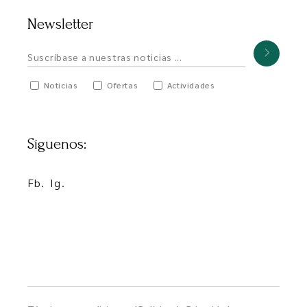
Newsletter
Noticias
Ofertas
Actividades
Síguenos:
Fb.
Ig.