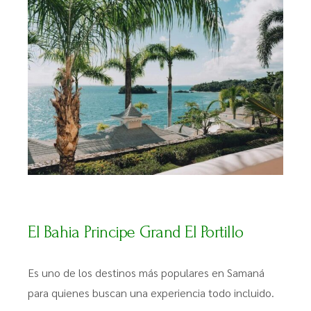
El Bahia Principe Grand El Portillo
Es uno de los destinos más populares en Samaná
para quienes buscan una experiencia todo incluido.