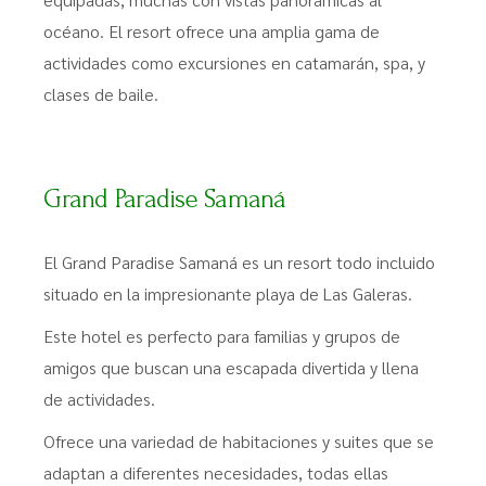
océano. El resort ofrece una amplia gama de
actividades como excursiones en catamarán, spa, y
clases de baile.
Grand Paradise Samaná
El Grand Paradise Samaná es un resort todo incluido
situado en la impresionante playa de Las Galeras.
Este hotel es perfecto para familias y grupos de
amigos que buscan una escapada divertida y llena
de actividades.
Ofrece una variedad de habitaciones y suites que se
adaptan a diferentes necesidades, todas ellas