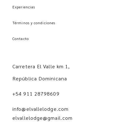
Experiencias
Términos y condiciones
Contacto
Carretera El Valle km 1,
República Dominicana
+54 911 28798609
info@elvallelodge.com
elvallelodge@gmail.com