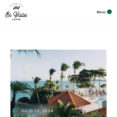
Menú
JULIO 12, 2024