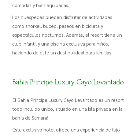
cómodas y bien equipadas.
Los huéspedes pueden disfrutar de actividades
como snorkel, buceo, paseos en bicicleta y
espectáculos nocturnos. Además, el resort tiene un
club infantil y una piscina exclusiva para niños,
haciendo de este un destino ideal para familias.
Bahia Principe Luxury Cayo Levantado
El Bahia Principe Luxury Cayo Levantado es un resort
todo incluido único, situado en una isla privada en la
bahía de Samaná.
Este exclusivo hotel ofrece una experiencia de lujo