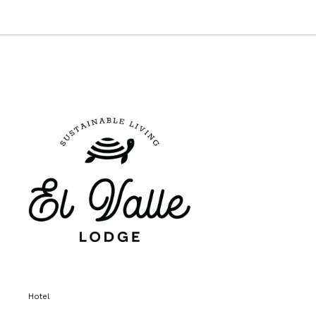
Hotel