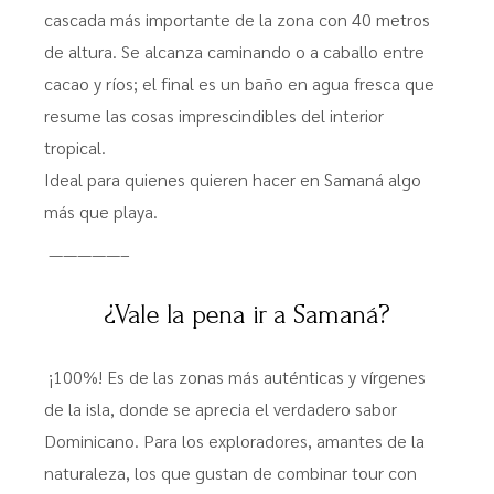
cascada más importante de la zona con 40 metros
de altura. Se alcanza caminando o a caballo entre
cacao y ríos; el final es un baño en agua fresca que
resume las cosas imprescindibles del interior
tropical.
Ideal para quienes quieren hacer en Samaná algo
más que playa.
—————–
¿Vale la pena ir a Samaná?
¡100%! Es de las zonas más auténticas y vírgenes
de la isla, donde se aprecia el verdadero sabor
Dominicano. Para los exploradores, amantes de la
naturaleza, los que gustan de combinar tour con