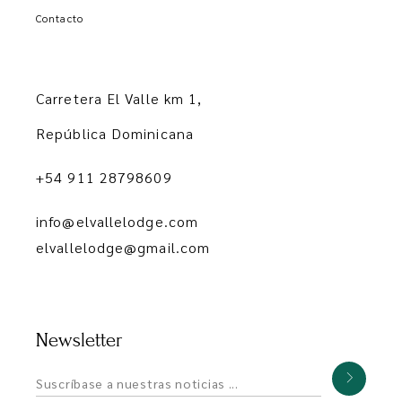
Contacto
Carretera El Valle km 1,
República Dominicana
+54 911 28798609
info@elvallelodge.com
elvallelodge@gmail.com
Newsletter