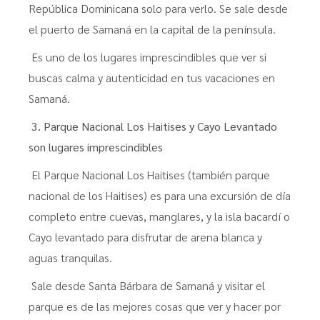
República Dominicana solo para verlo. Se sale desde
el puerto de Samaná en la capital de la península.
Es uno de los lugares imprescindibles que ver si
buscas calma y autenticidad en tus vacaciones en
Samaná.
3. Parque Nacional Los Haitises y Cayo Levantado
son lugares imprescindibles
El Parque Nacional Los Haitises (también parque
nacional de los Haitises) es para una excursión de día
completo entre cuevas, manglares, y la isla bacardí o
Cayo levantado para disfrutar de arena blanca y
aguas tranquilas.
Sale desde Santa Bárbara de Samaná y visitar el
parque es de las mejores cosas que ver y hacer por