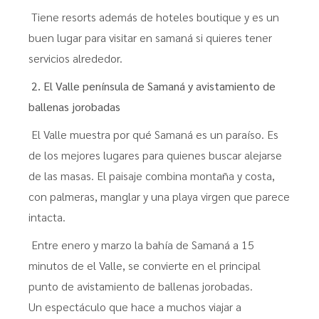
Tiene resorts además de hoteles boutique y es un
buen lugar para visitar en samaná si quieres tener
servicios alrededor.
2. El Valle península de Samaná y avistamiento de
ballenas jorobadas
El Valle muestra por qué Samaná es un paraíso. Es
de los mejores lugares para quienes buscar alejarse
de las masas. El paisaje combina montaña y costa,
con palmeras, manglar y una playa virgen que parece
intacta.
Entre enero y marzo la bahía de Samaná a 15
minutos de el Valle, se convierte en el principal
punto de avistamiento de ballenas jorobadas.
Un espectáculo que hace a muchos viajar a