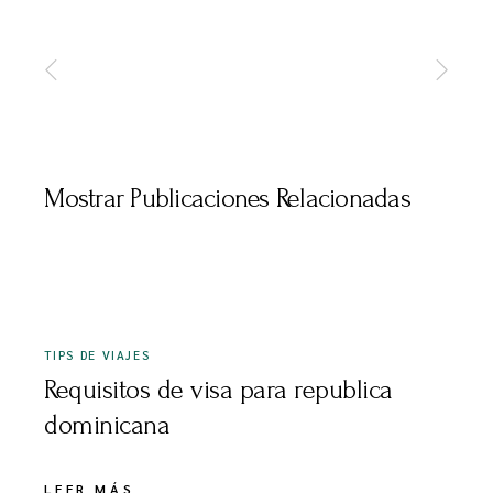
Mostrar Publicaciones Relacionadas
JUNIO 28, 2023
TIPS DE VIAJES
Requisitos de visa para republica
dominicana
LEER MÁS