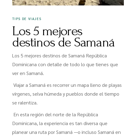
TIPS DE VIAJES
Los 5 mejores
destinos de Samaná
Los 5 mejores destinos de Samaná República
Dominicana con detalle de todo lo que tienes que
ver en Samaná.
Viajar a Samaná es recorrer un mapa lleno de playas
vírgenes, selva húmeda y pueblos donde el tiempo
se ralentiza.
En esta región del norte de la República
Dominicana, la experiencia es tan diversa que
planear una ruta por Samaná —o incluso Samaná en