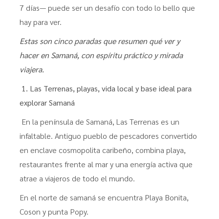
7 días— puede ser un desafío con todo lo bello que
hay para ver.
Estas son cinco paradas que resumen qué ver y
hacer en Samaná, con espíritu práctico y mirada
viajera.
1. Las Terrenas, playas, vida local y base ideal para
explorar Samaná
En la península de Samaná, Las Terrenas es un
infaltable. Antiguo pueblo de pescadores convertido
en enclave cosmopolita caribeño, combina playa,
restaurantes frente al mar y una energía activa que
atrae a viajeros de todo el mundo.
En el norte de samaná se encuentra Playa Bonita,
Coson y punta Popy.