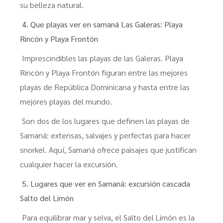
su belleza natural.
4. Que playas ver en samaná Las Galeras: Playa
Rincón y Playa Frontón
Imprescindibles las playas de las Galeras. Playa
Rincón y Playa Frontón figuran entre las mejores
playas de República Dominicana y hasta entre las
mejores playas del mundo.
Son dos de los lugares que definen las playas de
Samaná: extensas, salvajes y perfectas para hacer
snorkel. Aquí, Samaná ofrece paisajes que justifican
cualquier hacer la excursión.
5. Lugares que ver en Samaná: excursión cascada
Salto del Limón
Para equilibrar mar y selva, el Salto del Limón es la