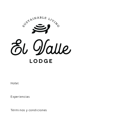
Hotel
Experiencias
Términos y condiciones