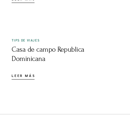
MAYO 28, 2023
TIPS DE VIAJES
Casa de campo Republica
Dominicana
LEER MÁS