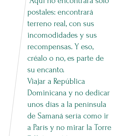
Aquí no encontrará solo
postales: encontrará
terreno real, con sus
incomodidades y sus
recompensas. Y eso,
créalo o no, es parte de
su encanto.
Viajar a República
Dominicana y no dedicar
unos días a la península
de Samaná sería como ir
a París y no mirar la Torre