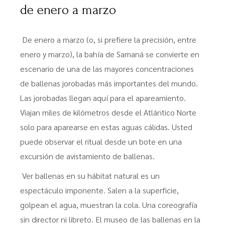
de enero a marzo
De enero a marzo (o, si prefiere la precisión, entre
enero y marzo), la bahía de Samaná se convierte en
escenario de una de las mayores concentraciones
de ballenas jorobadas más importantes del mundo.
Las jorobadas llegan aquí para el apareamiento.
Viajan miles de kilómetros desde el Atlántico Norte
solo para aparearse en estas aguas cálidas. Usted
puede observar el ritual desde un bote en una
excursión de avistamiento de ballenas.
Ver ballenas en su hábitat natural es un
espectáculo imponente. Salen a la superficie,
golpean el agua, muestran la cola. Una coreografía
sin director ni libreto. El museo de las ballenas en la