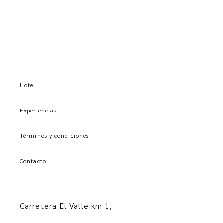
Hotel
Experiencias
Términos y condiciones
Contacto
Carretera El Valle km 1,