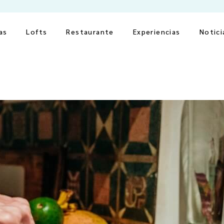
as
Lofts
Restaurante
Experiencias
Notici