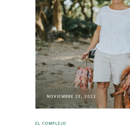
NOVIEMBRE 23, 2022
EL COMPLEJO