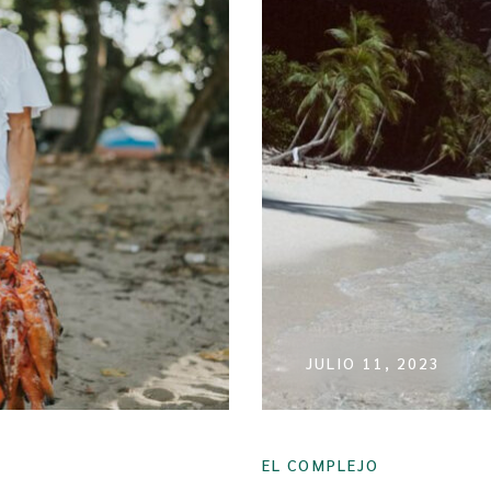
JULIO 11, 2023
EL COMPLEJO