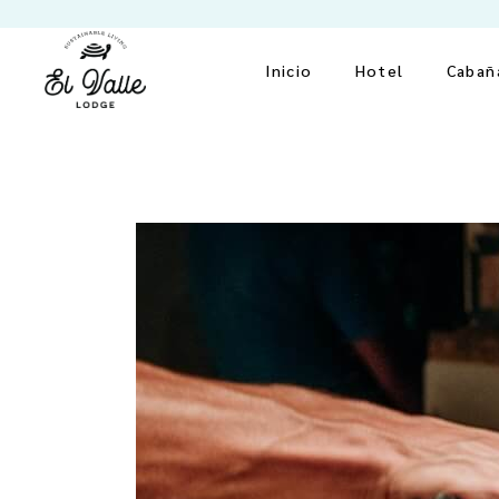
Inicio
Hotel
Cabañ