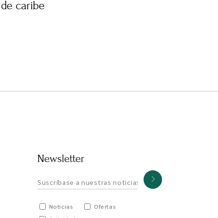
 de caribe
Newsletter
Noticias
Ofertas