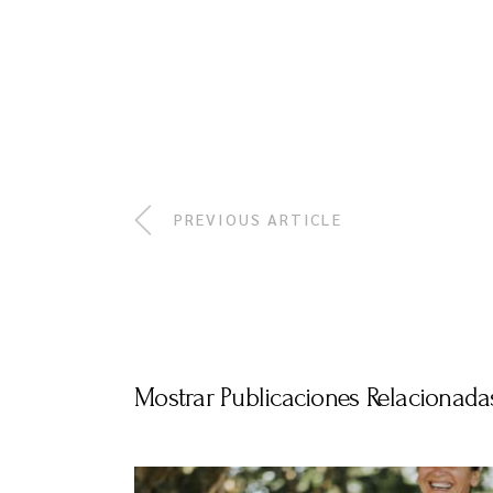
PREVIOUS ARTICLE
Mostrar Publicaciones Relacionada